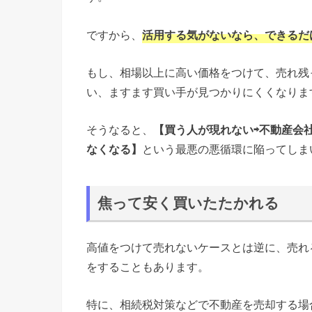
ですから、
活用する気がないなら、できるだ
もし、相場以上に高い価格をつけて、売れ残
い、ますます買い手が見つかりにくくなりま
そうなると、
【買う人が現れない⇨不動産会
なくなる】
という最悪の悪循環に陥ってしま
焦って安く買いたたかれる
高値をつけて売れないケースとは逆に、売れ
をすることもあります。
特に、相続税対策などで不動産を売却する場