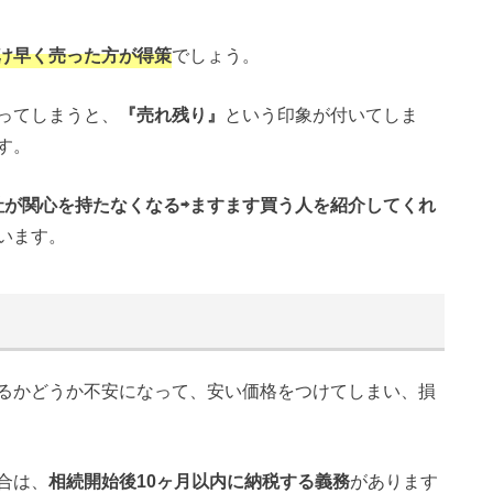
け早く売った方が得策
でしょう。
ってしまうと、
『売れ残り』
という印象が付いてしま
す。
社が関心を持たなくなる⇨ますます買う人を紹介してくれ
います。
るかどうか不安になって、安い価格をつけてしまい、損
合は、
相続開始後10ヶ月以内に納税する義務
があります