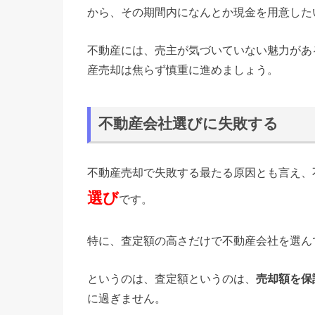
から、その期間内になんとか現金を用意した
不動産には、売主が気づいていない魅力があ
産売却は焦らず慎重に進めましょう。
不動産会社選びに失敗する
不動産売却で失敗する最たる原因とも言え、
選び
です。
特に、査定額の高さだけで不動産会社を選ん
というのは、査定額というのは、
売却額を保
に過ぎません。