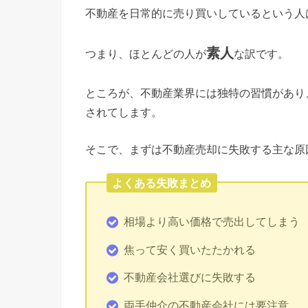
不動産を日常的に売り買いしているという人
素人
つまり、ほとんどの人が
な訳です。
ところが、不動産業界には独特の習慣があり
されてします。
そこで、まずは不動産売却に失敗する主な原
よくある失敗まとめ
相場より高い価格で売出してしまう
焦って安く買いたたかれる
不動産会社選びに失敗する
両手仲介の不動産会社には要注意