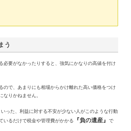
まう
る必要がなかったりすると、強気にかなりの高値を付け
るので、あまりにも相場からかけ離れた高い価格をつけ
になりかねません。
といった、利益に対する不安が少ない人がこのような行動
『負の遺産』
ているだけで税金や管理費がかかる
で