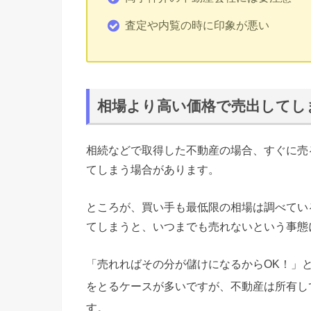
査定や内覧の時に印象が悪い
相場より高い価格で売出してし
相続などで取得した不動産の場合、すぐに売
てしまう場合があります。
ところが、買い手も最低限の相場は調べてい
てしまうと、いつまでも売れないという事態
「売れればその分が儲けになるからOK！」
をとるケースが多いですが、不動産は所有し
す。