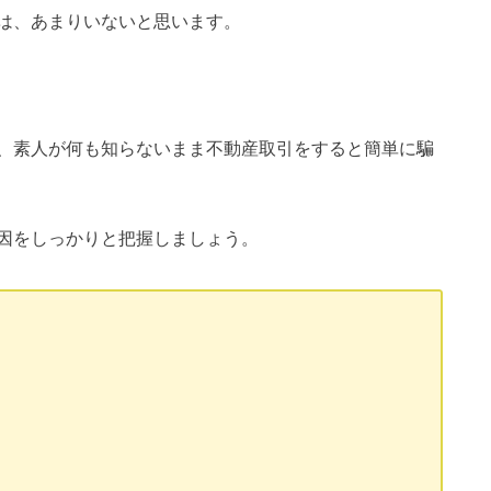
は、あまりいないと思います。
、素人が何も知らないまま不動産取引をすると簡単に騙
因をしっかりと把握しましょう。