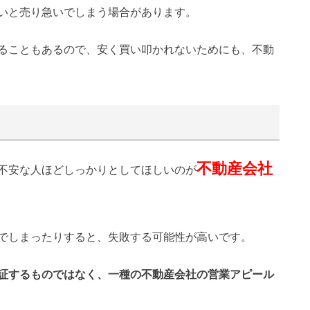
いと売り急いでしまう場合があります。
ることもあるので、安く買い叩かれないためにも、不動
不動産会社
不安な人ほどしっかりとしてほしいのが
でしまったりすると、失敗する可能性が高いです。
証するものではなく、一種の不動産会社の営業アピール