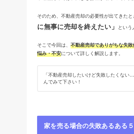
そのため、不動産売却の必要性が出てきたと
に無事に売却を終えたい」
という
そこで今回は、
不動産売却でありがちな失敗
悩み・不安
について詳しく解説します。
「不動産売却したいけど失敗したくない
んでみて下さい！
家を売る場合の失敗あるある５