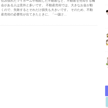
住み慣れたマイホームや相続した不動産など、不動産を売却する機
会がある人は意外と多いです。 不動産売却では、大きなお金が動
くので、失敗するとそれだけ損失も大きいです。 そのため、不動
産売却の必要性が出てきたときに、「一儲け…