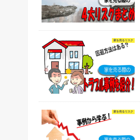
家を売るリスク
家を売るリスク