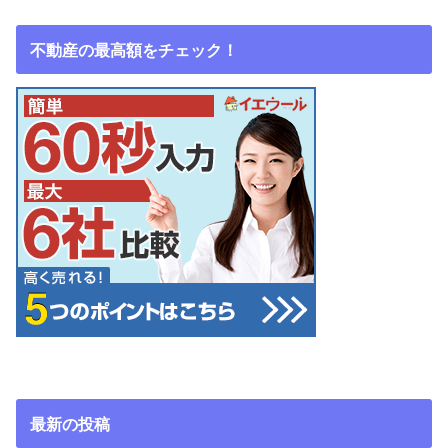
不動産の最高額をチェック！
最新の投稿