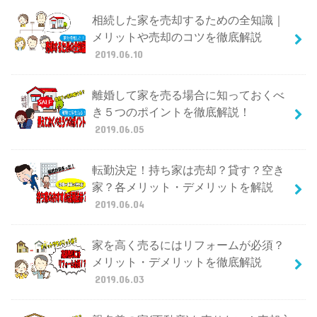
相続した家を売却するための全知識｜
メリットや売却のコツを徹底解説
2019.06.10
離婚して家を売る場合に知っておくべ
き５つのポイントを徹底解説！
2019.06.05
転勤決定！持ち家は売却？貸す？空き
家？各メリット・デメリットを解説
2019.06.04
家を高く売るにはリフォームが必須？
メリット・デメリットを徹底解説
2019.06.03